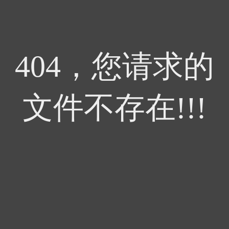
404，您请求的
文件不存在!!!