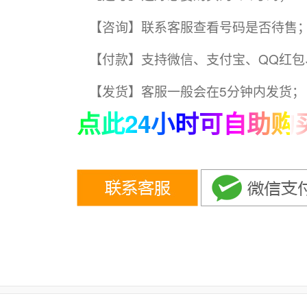
【咨询】联系客服查看号码是否待售
【付款】支持微信、支付宝、QQ红包
【发货】客服一般会在5分钟内发货；
点此24小时可自助购买