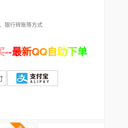
；
、银行转账等方式
--最新QQ自助下单